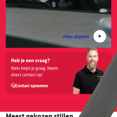
Video afspelen
Heb je een vraag?
Niels helpt je graag. Neem
direct contact op!
Contact opnemen
Meest gekozen stijlen