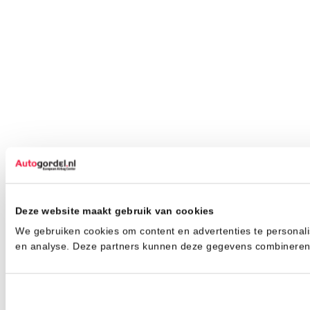
Deze website maakt gebruik van cookies
We gebruiken cookies om content en advertenties te personali
en analyse. Deze partners kunnen deze gegevens combineren m