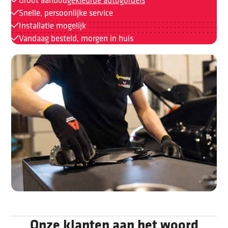
Snelle, persoonlijke service
Installatie mogelijk
Vandaag besteld, morgen in huis
Onze klanten aan het woord