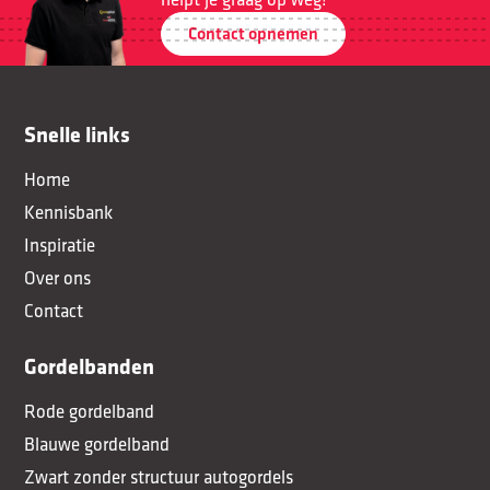
Contact opnemen
Snelle links
Home
Kennisbank
Inspiratie
Over ons
Contact
Gordelbanden
Rode gordelband
Blauwe gordelband
Zwart zonder structuur autogordels