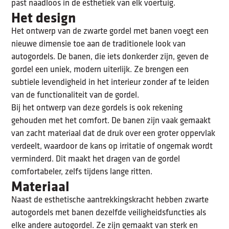
past naadloos in de esthetiek van elk voertuig.
Het design
Het ontwerp van de zwarte gordel met banen voegt een
nieuwe dimensie toe aan de traditionele look van
autogordels. De banen, die iets donkerder zijn, geven de
gordel een uniek, modern uiterlijk. Ze brengen een
subtiele levendigheid in het interieur zonder af te leiden
van de functionaliteit van de gordel.
Bij het ontwerp van deze gordels is ook rekening
gehouden met het comfort. De banen zijn vaak gemaakt
van zacht materiaal dat de druk over een groter oppervlak
verdeelt, waardoor de kans op irritatie of ongemak wordt
verminderd. Dit maakt het dragen van de gordel
comfortabeler, zelfs tijdens lange ritten.
Materiaal
Naast de esthetische aantrekkingskracht hebben zwarte
autogordels met banen dezelfde veiligheidsfuncties als
elke andere autogordel. Ze zijn gemaakt van sterk en