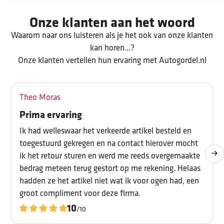
Onze klanten aan het woord
Waarom naar ons luisteren als je het ook van onze klanten
kan horen...?
Onze klanten vertellen hun ervaring met Autogordel.nl
Theo Moras
Prima ervaring
Ik had welleswaar het verkeerde artikel besteld en
toegestuurd gekregen en na contact hierover mocht
ik het retour sturen en werd me reeds overgemaakte
bedrag meteen terug gestort op me rekening. Helaas
hadden ze het artikel niet wat ik voor ogen had, een
groot compliment voor deze firma.
10
/10