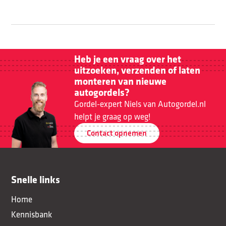
Heb je een vraag over het
uitzoeken, verzenden of laten
monteren van nieuwe
autogordels?
Gordel-expert Niels van Autogordel.nl
helpt je graag op weg!
Contact opnemen
Snelle links
Home
Kennisbank