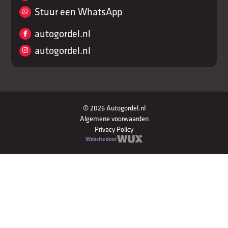
Stuur een WhatsApp
autogordel.nl
autogordel.nl
© 2026 Autogordel.nl
Algemene voorwaarden
Privacy Policy
Website door