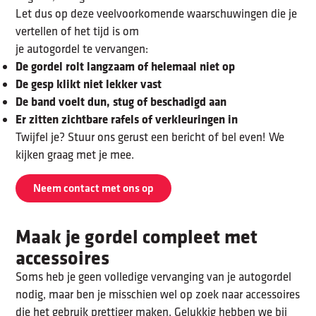
Let dus op deze veelvoorkomende waarschuwingen die je
vertellen of het tijd is om
je autogordel te vervangen:
De gordel rolt langzaam of helemaal niet op
De gesp klikt niet lekker vast
De band voelt dun, stug of beschadigd aan
Er zitten zichtbare rafels of verkleuringen in
Twijfel je? Stuur ons gerust een bericht of bel even! We
kijken graag met je mee.
Neem contact met ons op
Maak je gordel compleet met
accessoires
Soms heb je geen volledige vervanging van je autogordel
nodig, maar ben je misschien wel op zoek naar accessoires
die het gebruik prettiger maken. Gelukkig hebben we bij