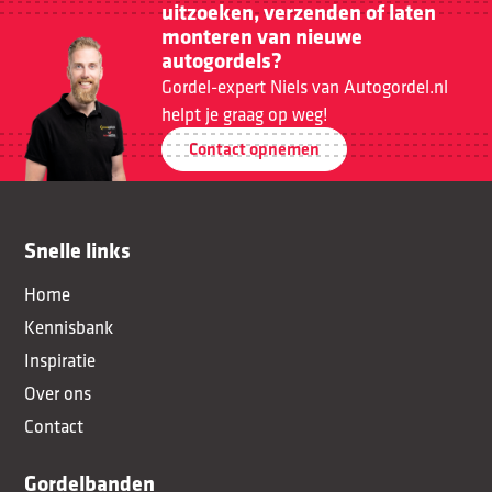
uitzoeken, verzenden of laten
monteren van nieuwe
autogordels?
Gordel-expert Niels van Autogordel.nl
helpt je graag op weg!
Contact opnemen
Snelle links
Home
Kennisbank
Inspiratie
Over ons
Contact
Gordelbanden