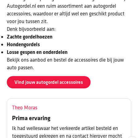
Autogordel.nl een ruim assortiment aan autogordel
accessoires, waardoor er altijd wel een geschikt product
voor jou tussen zit.
Denk bijvoorbeeld aan:
Zachte gordelhoezen
Hondengordels
Losse gespen en onderdelen
Bekijk ons aanbod en bestel de accessoires die bij jouw
auto passen.
Vind jouw autogordel accessoires
Theo Moras
Prima ervaring
Ik had welleswaar het verkeerde artikel besteld en
toegestuurd gekregen en na contact hierover mocht