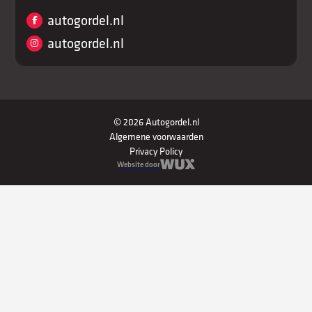
autogordel.nl
autogordel.nl
© 2026 Autogordel.nl
Algemene voorwaarden
Privacy Policy
Website door