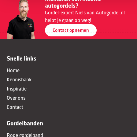
autogordels?
Gordel-expert Niels van Autogordel.nl
helpt je graag op weg!
Contact opnemen
Snelle links
Home
Kennisbank
Inspiratie
Over ons
Contact
Gordelbanden
Rode gordelband