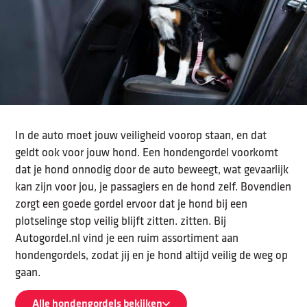
In de auto moet jouw veiligheid voorop staan, en dat
geldt ook voor jouw hond. Een hondengordel voorkomt
dat je hond onnodig door de auto beweegt, wat gevaarlijk
kan zijn voor jou, je passagiers en de hond zelf. Bovendien
zorgt een goede gordel ervoor dat je hond bij een
plotselinge stop veilig blijft zitten. zitten. Bij
Autogordel.nl vind je een ruim assortiment aan
hondengordels, zodat jij en je hond altijd veilig de weg op
gaan.
Alle hondengordels bekijken