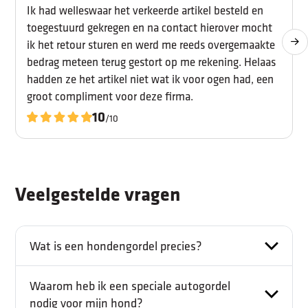
Ik had welleswaar het verkeerde artikel besteld en
toegestuurd gekregen en na contact hierover mocht
ik het retour sturen en werd me reeds overgemaakte
bedrag meteen terug gestort op me rekening. Helaas
hadden ze het artikel niet wat ik voor ogen had, een
groot compliment voor deze firma.
10
/10
Veelgestelde vragen
Wat is een hondengordel precies?
Waarom heb ik een speciale autogordel
nodig voor mijn hond?