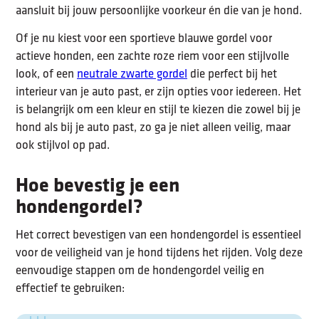
aansluit bij jouw persoonlijke voorkeur én die van je hond.
Of je nu kiest voor een sportieve blauwe gordel voor
actieve honden, een zachte roze riem voor een stijlvolle
look, of een
neutrale zwarte gordel
die perfect bij het
interieur van je auto past, er zijn opties voor iedereen. Het
is belangrijk om een kleur en stijl te kiezen die zowel bij je
hond als bij je auto past, zo ga je niet alleen veilig, maar
ook stijlvol op pad.
Hoe bevestig je een
hondengordel?
Het correct bevestigen van een hondengordel is essentieel
voor de veiligheid van je hond tijdens het rijden. Volg deze
eenvoudige stappen om de hondengordel veilig en
effectief te gebruiken: