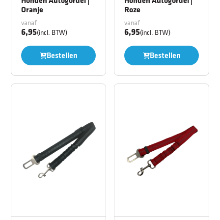
Oranje
Roze
vanaf
vanaf
6,95
6,95
(incl. BTW)
(incl. BTW)
Bestellen
Bestellen