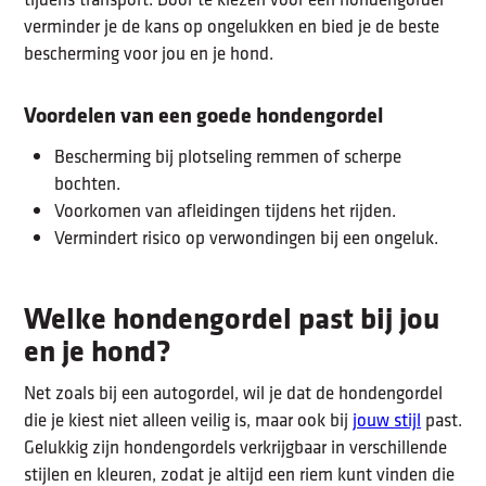
verminder je de kans op ongelukken en bied je de beste
bescherming voor jou en je hond.
Voordelen van een goede hondengordel
Bescherming bij plotseling remmen of scherpe
bochten.
Voorkomen van afleidingen tijdens het rijden.
Vermindert risico op verwondingen bij een ongeluk.
Welke hondengordel past bij jou
en je hond?
Net zoals bij een autogordel, wil je dat de hondengordel
die je kiest niet alleen veilig is, maar ook bij
jouw stijl
past.
Gelukkig zijn hondengordels verkrijgbaar in verschillende
stijlen en kleuren, zodat je altijd een riem kunt vinden die