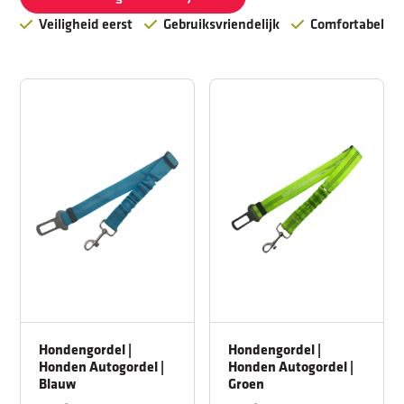
Veiligheid eerst
Gebruiksvriendelijk
Comfortabel
Hondengordel |
Hondengordel |
Honden Autogordel |
Honden Autogordel |
Blauw
Groen