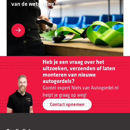
van de wetgeving?
Heb je een vraag over het
uitzoeken, verzenden of laten
monteren van nieuwe
autogordels?
Gordel-expert Niels van Autogordel.nl
helpt je graag op weg!
Contact opnemen