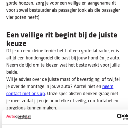
gordelhoezen, zorg je voor een veilige en aangename rit
voor zowel bestuurder als passagier (ook als die passagier
vier poten heeft).
Een veilige rit begint bij de juiste
keuze
Of je nu een kleine terriër hebt of een grote labrador, er is
altijd een hondengordel die past bij jouw hond én je auto.
Neem de tijd om te kiezen wat het beste werkt voor jullie
beide.
Wil je advies over de juiste maat of bevestiging, of twijfel
je over de montage in jouw auto? Aarzel niet en
neem
contact met ons op
. Onze specialisten denken graag met
je mee, zodat jij en je hond elke rit veilig, comfortabel en
zorgeloos kunnen maken.