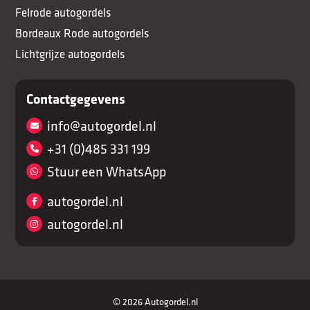
Felrode autogordels
Bordeaux Rode autogordels
Lichtgrijze autogordels
Contactgegevens
info@autogordel.nl
+31 (0)485 331 199
Stuur een WhatsApp
autogordel.nl
autogordel.nl
© 2026 Autogordel.nl