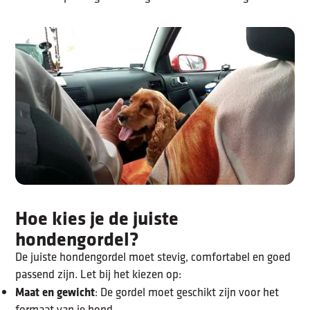
Hoe kies je de juiste
hondengordel?
De juiste hondengordel moet stevig, comfortabel en goed
passend zijn. Let bij het kiezen op:
Maat en gewicht
: De gordel moet geschikt zijn voor het
formaat van je hond.