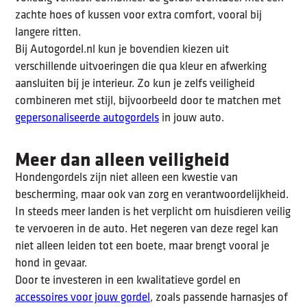
zachte hoes of kussen voor extra comfort, vooral bij
langere ritten.
Bij Autogordel.nl kun je bovendien kiezen uit
verschillende uitvoeringen die qua kleur en afwerking
aansluiten bij je interieur. Zo kun je zelfs veiligheid
combineren met stijl, bijvoorbeeld door te matchen met
gepersonaliseerde autogordels
in jouw auto.
Meer dan alleen veiligheid
Hondengordels zijn niet alleen een kwestie van
bescherming, maar ook van zorg en verantwoordelijkheid.
In steeds meer landen is het verplicht om huisdieren veilig
te vervoeren in de auto. Het negeren van deze regel kan
niet alleen leiden tot een boete, maar brengt vooral je
hond in gevaar.
Door te investeren in een kwalitatieve gordel en
accessoires voor jouw gordel
, zoals passende harnasjes of