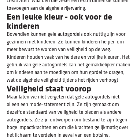
creativiteit, waarden die zeker een extra dimensie kunnen
toevoegen aan de algehele rijervaring.
Een leuke kleur - ook voor de
kinderen
Bovendien kunnen gele autogordels ook nuttig zijn voor
gezinnen met kinderen. Ze kunnen kinderen helpen om
meer bewust te worden van veiligheid op de weg.
Kinderen houden vaak van heldere en vrolijke kleuren. Het
gebruik van gele autogordels kan het gemakkelijker maken
om kinderen aan te moedigen om hun gordel te dragen,
wat de algehele veiligheid tijdens het rijden verhoogt.
Veiligheid staat voorop
Maar laten we niet vergeten dat gele autogordels niet
alleen een mode-statement zijn. Ze zijn gemaakt om
dezelfde standaard van veiligheid te bieden als andere
autogordels. Ze zijn ontworpen om bestand te zijn tegen
hoge impactkrachten en om die krachten gelijkmatig over
het lichaam te verdelen in geval van een botsing,