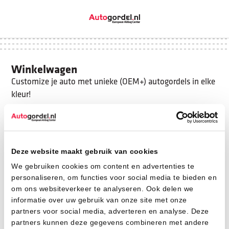
Winkelwagen
Customize je auto met unieke (OEM+) autogordels in elke
kleur!
Verder winkelen
Deze website maakt gebruik van cookies
We gebruiken cookies om content en advertenties te
personaliseren, om functies voor social media te bieden en
Je winkelwagen is momenteel leeg.
om ons websiteverkeer te analyseren. Ook delen we
informatie over uw gebruik van onze site met onze
partners voor social media, adverteren en analyse. Deze
partners kunnen deze gegevens combineren met andere