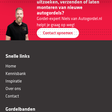
uitzoeken, verzenden of laten
monteren van nieuwe
autogordels?
Gordel-expert Niels van Autogordel.nl
helpt je graag op weg!
Contact opnemen
Snelle links
Home
Kennisbank
Inspiratie
Over ons
Contact
Gordelbanden