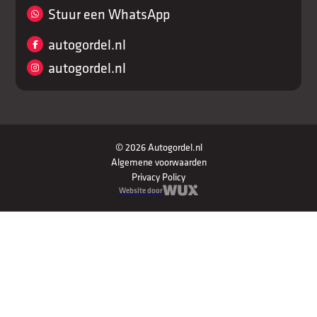
Stuur een WhatsApp
autogordel.nl
autogordel.nl
© 2026 Autogordel.nl
Algemene voorwaarden
Privacy Policy
Website door