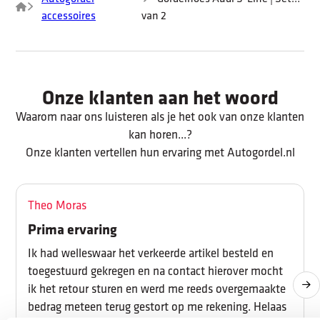
accessoires
van 2
Onze klanten aan het woord
Waarom naar ons luisteren als je het ook van onze klanten
kan horen...?
Onze klanten vertellen hun ervaring met Autogordel.nl
Theo Moras
Prima ervaring
Ik had welleswaar het verkeerde artikel besteld en
toegestuurd gekregen en na contact hierover mocht
ik het retour sturen en werd me reeds overgemaakte
bedrag meteen terug gestort op me rekening. Helaas