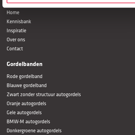
Home
Kennisbank
Inspiratie
Over ons
Contact
Gordelbanden
Rode gordelband
Blauwe gordelband
Zwart zonder structuur autogordels
Oranje autogordels
Gele autogordels
BMW-M autogordels
Donkergroene autogordels