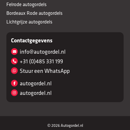
Felrode autogordels
Bordeaux Rode autogordels
Lichtgrijze autogordels
Contactgegevens
info@autogordel.nl
+31 (0)485 331 199
Stuur een WhatsApp
autogordel.nl
autogordel.nl
© 2026 Autogordel.nl