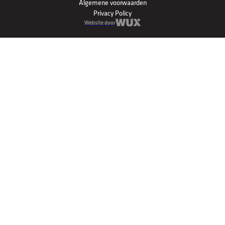
Algemene voorwaarden
Privacy Policy
Website door