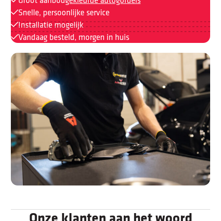
Snelle, persoonlijke service
Installatie mogelijk
Vandaag besteld, morgen in huis
Onze klanten aan het woord