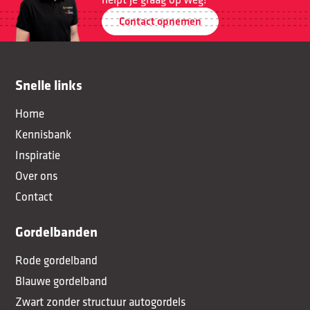
Contact opnemen
Snelle links
Home
Kennisbank
Inspiratie
Over ons
Contact
Gordelbanden
Rode gordelband
Blauwe gordelband
Zwart zonder structuur autogordels