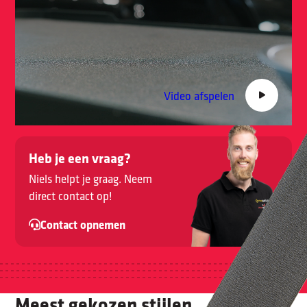
Video afspelen
Heb je een vraag?
Niels helpt je graag. Neem
direct contact op!
Contact opnemen
Meest gekozen stijlen