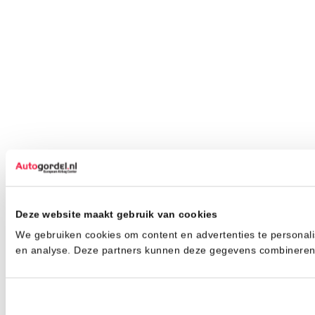
Deze website maakt gebruik van cookies
We gebruiken cookies om content en advertenties te personali
en analyse. Deze partners kunnen deze gegevens combineren m