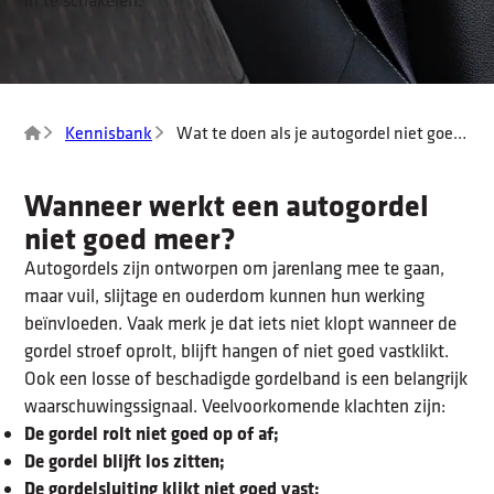
Kennisbank
Wat te doen als je autogordel niet goed
werkt?
Wanneer werkt een autogordel
niet goed meer?
Autogordels zijn ontworpen om jarenlang mee te gaan,
maar vuil, slijtage en ouderdom kunnen hun werking
beïnvloeden. Vaak merk je dat iets niet klopt wanneer de
gordel stroef oprolt, blijft hangen of niet goed vastklikt.
Ook een losse of beschadigde gordelband is een belangrijk
waarschuwingssignaal.
Veelvoorkomende klachten zijn:
De gordel rolt niet goed op of af;
De gordel blijft los zitten;
De gordelsluiting klikt niet goed vast;