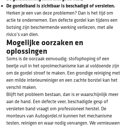
De gordelband is zichtbaar is beschadigd of versleten.
Herken je een van deze problemen? Dan is het tijd om
actie te ondernemen. Een defecte gordel kan tijdens een
botsing zijn beschermende werking verliezen, met alle
risico’s van dien.
Mogelijke oorzaken en
oplossingen
Soms is de oorzaak eenvoudig: stofophoping of een
beetje vuil in het oprolmechanisme kan al voldoende zijn
om de gordel stroef te maken. Een grondige reiniging met
een milde interieurreiniger en een zachte borstel kan het
verschil maken.
Blijft het probleem bestaan, dan is er waarschijnlijk meer
aan de hand. Een defecte veer, beschadigde gesp of
versleten band vraagt om professioneel herstel. De
monteurs van Autogordel.nl kunnen het mechanisme
testen, reinigen en waar nodig vervangen. We vernieuwen