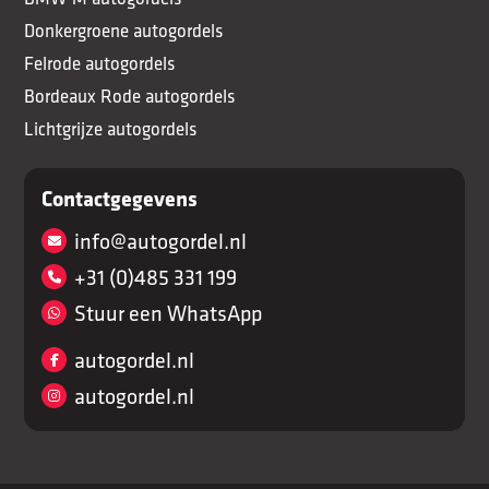
Donkergroene autogordels
Felrode autogordels
Bordeaux Rode autogordels
Lichtgrijze autogordels
Contactgegevens
info@autogordel.nl
+31 (0)485 331 199
Stuur een WhatsApp
autogordel.nl
autogordel.nl