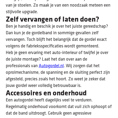
van je stoelen. Zo maak je van een noodzaak meteen een
stijlvolle upgrade.
Zelf vervangen of laten doen?
Ben je handig en beschik je over het juiste gereedschap?
Dan kun je de gordelband in sommige gevallen zelf
vervangen. Toch blijft het belangrijk dat de gordel exact
volgens de fabrieksspecificaties wordt gemonteerd.
Heb je geen ervaring met auto-interieur of twijfel je over
de juiste montage? Laat het dan over aan de
professionals van
Autogordel.nl
. Wij zorgen dat het
oprolmechanisme, de spanning en de sluiting perfect zijn
afgesteld, precies zoals het hoort. Zo weet je zeker dat
jouw gordel weer volledig betrouwbaar is.
Accessoires en onderhoud
Een autogordel heeft dagelijks veel te verduren.
Regelmatig onderhoud voorkomt dat vuil zich ophoopt of
dat de band uitdroogt. Gebruik geen agressieve