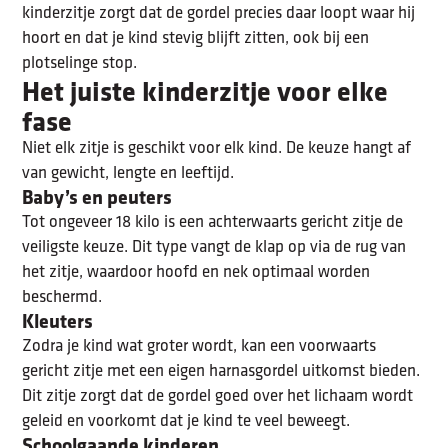
kinderzitje zorgt dat de gordel precies daar loopt waar hij
hoort en dat je kind stevig blijft zitten, ook bij een
plotselinge stop.
Het juiste kinderzitje voor elke
fase
Niet elk zitje is geschikt voor elk kind. De keuze hangt af
van gewicht, lengte en leeftijd.
Baby’s en peuters
Tot ongeveer 18 kilo is een achterwaarts gericht zitje de
veiligste keuze. Dit type vangt de klap op via de rug van
het zitje, waardoor hoofd en nek optimaal worden
beschermd.
Kleuters
Zodra je kind wat groter wordt, kan een voorwaarts
gericht zitje met een eigen harnasgordel uitkomst bieden.
Dit zitje zorgt dat de gordel goed over het lichaam wordt
geleid en voorkomt dat je kind te veel beweegt.
Schoolgaande kinderen