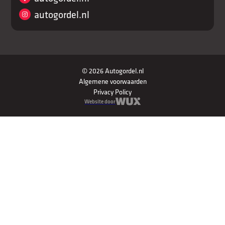
autogordel.nl
© 2026 Autogordel.nl
Algemene voorwaarden
Privacy Policy
Website door