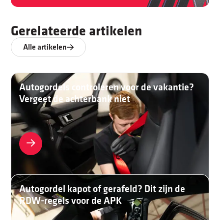
Gerelateerde artikelen
Alle artikelen
Autogordels controleren voor de vakantie?
Vergeet de achterbank niet
Autogordel kapot of gerafeld? Dit zijn de
RDW-regels voor de APK